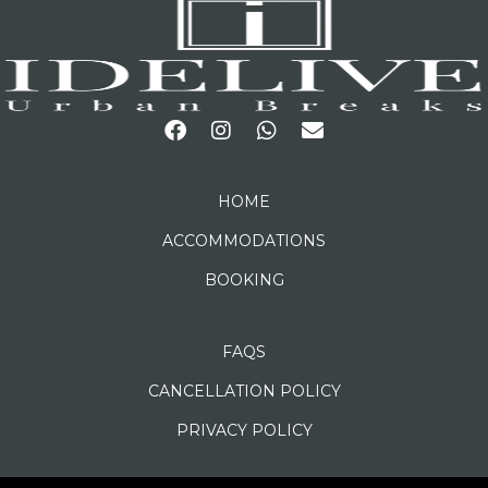
HOME
ACCOMMODATIONS
BOOKING
FAQS
CANCELLATION POLICY
PRIVACY POLICY