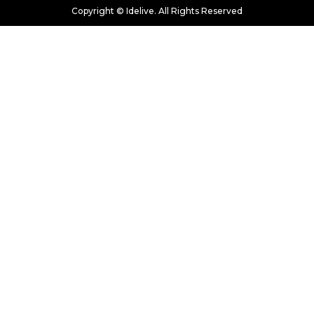
Copyright © Idelive. All Rights Reserved