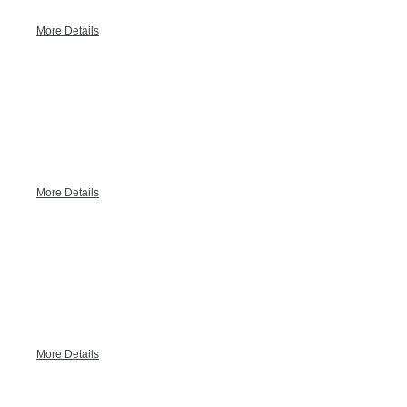
More Details
Valencia
More Details
Madrid
More Details