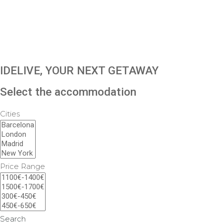
IDELIVE, YOUR NEXT GETAWAY
Select the accommodation
Cities
Price Range
Search