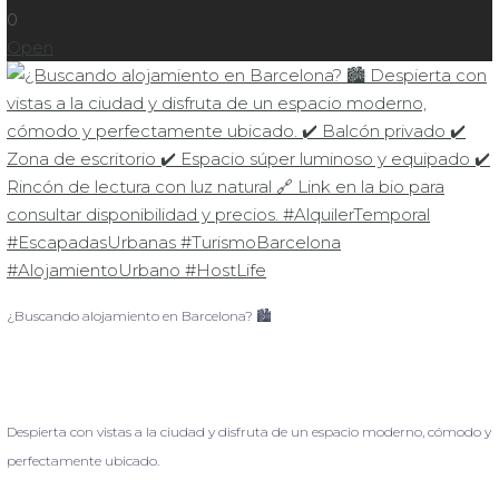
0
Open
¿Buscando alojamiento en Barcelona? 🏙️
Despierta con vistas a la ciudad y disfruta de un espacio moderno, cómodo y
perfectamente ubicado.