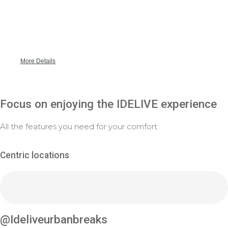
Barcelona
More Details
Focus on enjoying the IDELIVE experience
All the features you need for your comfort
Centric locations
@Ideliveurbanbreaks