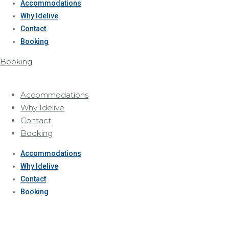
Accommodations
Why Idelive
Contact
Booking
Booking
Accommodations
Why Idelive
Contact
Booking
Accommodations
Why Idelive
Contact
Booking