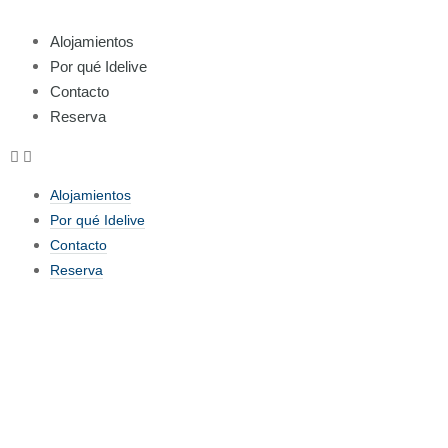
Alojamientos
Por qué Idelive
Contacto
Reserva
Alojamientos
Por qué Idelive
Contacto
Reserva