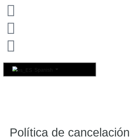
Spanish
Política de cancelación