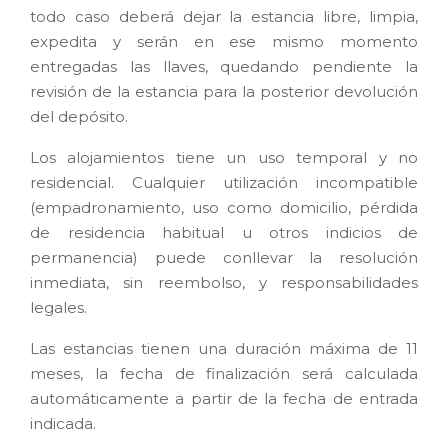
todo caso deberá dejar la estancia libre, limpia,
expedita y serán en ese mismo momento
entregadas las llaves, quedando pendiente la
revisión de la estancia para la posterior devolución
del depósito.
Los alojamientos tiene un uso temporal y no
residencial. Cualquier utilización incompatible
(empadronamiento, uso como domicilio, pérdida
de residencia habitual u otros indicios de
permanencia) puede conllevar la resolución
inmediata, sin reembolso, y responsabilidades
legales.
Las estancias tienen una duración máxima de 11
meses, la fecha de finalización será calculada
automáticamente a partir de la fecha de entrada
indicada.