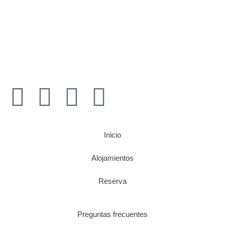
Inicio
Alojamientos
Reserva
Preguntas frecuentes