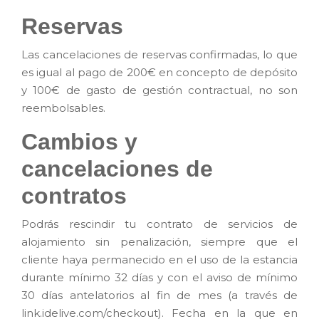
Reservas
Las cancelaciones de reservas confirmadas, lo que
es igual al pago de 200€ en concepto de depósito
y 100€ de gasto de gestión contractual, no son
reembolsables.
Cambios y
cancelaciones de
contratos
Podrás rescindir tu contrato de servicios de
alojamiento sin penalización, siempre que el
cliente haya permanecido en el uso de la estancia
durante mínimo 32 días y con el aviso de mínimo
30 días antelatorios al fin de mes (a través de
link.idelive.com/checkout). Fecha en la que en